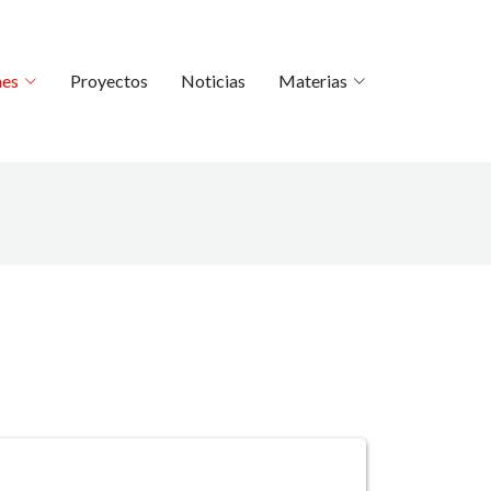
nes
Proyectos
Noticias
Materias